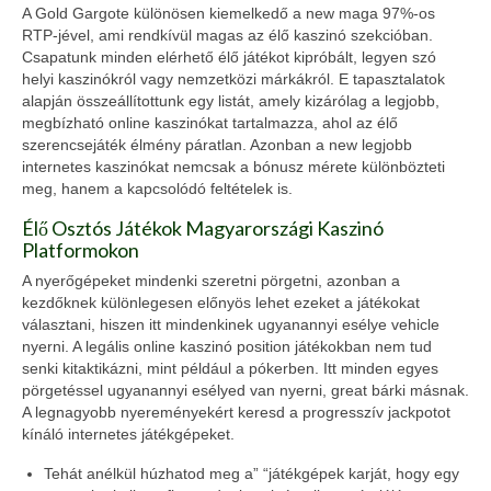
A Gold Gargote különösen kiemelkedő a new maga 97%-os
RTP-jével, ami rendkívül magas az élő kaszinó szekcióban.
Csapatunk minden elérhető élő játékot kipróbált, legyen szó
helyi kaszinókról vagy nemzetközi márkákról. E tapasztalatok
alapján összeállítottunk egy listát, amely kizárólag a legjobb,
megbízható online kaszinókat tartalmazza, ahol az élő
szerencsejáték élmény páratlan. Azonban a new legjobb
internetes kaszinókat nemcsak a bónusz mérete különbözteti
meg, hanem a kapcsolódó feltételek is.
Élő Osztós Játékok Magyarországi Kaszinó
Platformokon
A nyerőgépeket mindenki szeretni pörgetni, azonban a
kezdőknek különlegesen előnyös lehet ezeket a játékokat
választani, hiszen itt mindenkinek ugyanannyi esélye vehicle
nyerni. A legális online kaszinó position játékokban nem tud
senki kitaktikázni, mint például a pókerben. Itt minden egyes
pörgetéssel ugyanannyi esélyed van nyerni, great bárki másnak.
A legnagyobb nyereményekért keresd a progresszív jackpotot
kínáló internetes játékgépeket.
Tehát anélkül húzhatod meg a” “játékgépek karját, hogy egy