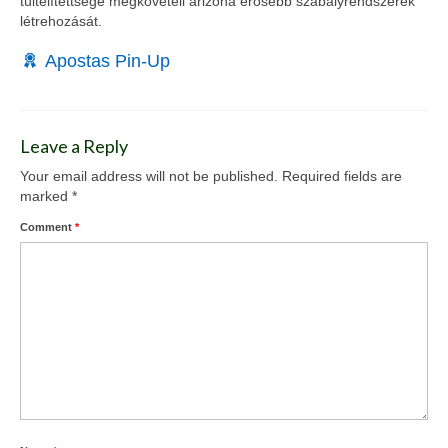
túltelítettsége megköveteli arizona erősebb szabályrendszerek
létrehozását.
Apostas Pin-Up
Leave a Reply
Your email address will not be published.
Required fields are
marked
*
Comment
*