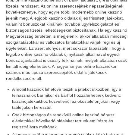
fizetési rendszert. Az online szerencsejáték népszerűségének
következménye, hogy egyre több, modernebb online kaszinó
jelenik meg. A legjobb kaszinó oldalak új és frissített játékokat,
valamint bónuszokat kínálnak, továbbá ügyfélszolgálatot és
biztonságos fizetési lehetőségeket biztosítanak. Ha egy kaszinó
Magyarország területén is megjelenik, akkor általában minőségi
szolgáltatásokkal és változatos kínálatokkal várják régi és új
ügyfeleiket. Ez azért előnyös, mert sokszor tapasztalni, hogy a
legjobb online kaszino oldalak új nyitásuk alkalmával egyedi
bónusz ajánlatokat is usually felkínálnak, melyek általában csak
limitált ideig elérhetőek. A hagyományos online kaszinókon
számos más típusú szerencsejáték oldal is játékosok
rendelkezésére áll.
A mobil kaszinók lehetővé teszik a játékot útközben, így a
felhasználók bármikor és bárhol hozzáférhetnek kedvenc
kaszinójátékaikhoz közvetlenül az okostelefonjukon vagy
tabletjükön keresztül.
Csak biztonságos és rendkívüli online kaszinó bónusz
ajánlatokkal bővelkedő oldalakat tartunk említésre és
regisztrálásra méltónak.
A legnépszerűbb internetes kaszinó játékok közé tartoznak