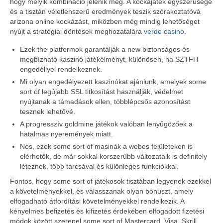
hogy melyik kombináció jelenik meg. A kockajáték egyszerűsége
és a tisztán véletlenszerű eredmények teszik szórakoztatóvá
arizona online kockázást, miközben még mindig lehetőséget
nyújt a stratégiai döntések meghozatalára
verde casino
.
Ezek the platformok garantálják a new biztonságos és
megbízható kaszinó játékélményt, különösen, ha SZTFH
engedéllyel rendelkeznek.
Mi olyan engedélyezett kaszinókat ajánlunk, amelyek some
sort of legújabb SSL titkosítást használják, védelmet
nyújtanak a támadások ellen, többlépcsős azonosítást
tesznek lehetővé.
A progresszív goldmine játékok valóban lenyűgözőek a
hatalmas nyeremények miatt.
Nos, ezek some sort of masinák a webes felületeken is
elérhetők, de már sokkal korszerűbb változataik is definitely
léteznek, több tárcsával és különleges funkciókkal.
Fontos, hogy some sort of játékosok tisztában legyenek ezekkel
a követelményekkel, és válasszanak olyan bónuszt, amely
elfogadható átfordítási követelményekkel rendelkezik. A
kényelmes befizetés és kifizetés érdekében elfogadott fizetési
módok között szerepel some sort of Mastercard, Visa, Skrill,