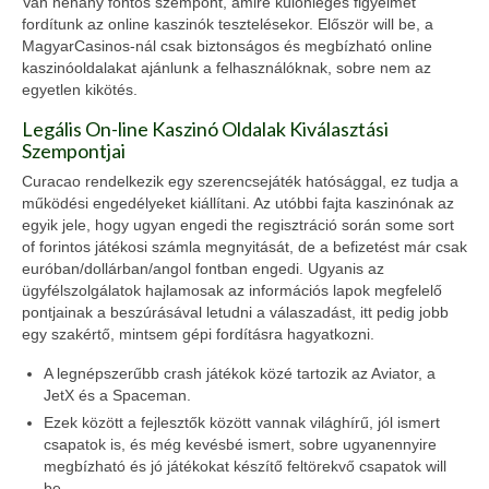
Van néhány fontos szempont, amire különleges figyelmet
fordítunk az online kaszinók tesztelésekor. Először will be, a
MagyarCasinos-nál csak biztonságos és megbízható online
kaszinóoldalakat ajánlunk a felhasználóknak, sobre nem az
egyetlen kikötés.
Legális On-line Kaszinó Oldalak Kiválasztási
Szempontjai
Curacao rendelkezik egy szerencsejáték hatósággal, ez tudja a
működési engedélyeket kiállítani. Az utóbbi fajta kaszinónak az
egyik jele, hogy ugyan engedi the regisztráció során some sort
of forintos játékosi számla megnyitását, de a befizetést már csak
euróban/dollárban/angol fontban engedi. Ugyanis az
ügyfélszolgálatok hajlamosak az információs lapok megfelelő
pontjainak a beszúrásával letudni a válaszadást, itt pedig jobb
egy szakértő, mintsem gépi fordításra hagyatkozni.
A legnépszerűbb crash játékok közé tartozik az Aviator, a
JetX és a Spaceman.
Ezek között a fejlesztők között vannak világhírű, jól ismert
csapatok is, és még kevésbé ismert, sobre ugyanennyire
megbízható és jó játékokat készítő feltörekvő csapatok will
be.