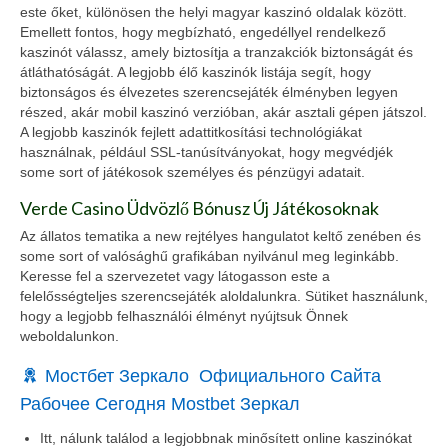
este őket, különösen the helyi magyar kaszinó oldalak között.
Emellett fontos, hogy megbízható, engedéllyel rendelkező
kaszinót válassz, amely biztosítja a tranzakciók biztonságát és
átláthatóságát. A legjobb élő kaszinók listája segít, hogy
biztonságos és élvezetes szerencsejáték élményben legyen
részed, akár mobil kaszinó verzióban, akár asztali gépen játszol.
A legjobb kaszinók fejlett adattitkosítási technológiákat
használnak, például SSL-tanúsítványokat, hogy megvédjék
some sort of játékosok személyes és pénzügyi adatait.
Verde Casino Üdvözlő Bónusz Új Játékosoknak
Az állatos tematika a new rejtélyes hangulatot keltő zenében és
some sort of valósághű grafikában nyilvánul meg leginkább.
Keresse fel a szervezetet vagy látogasson este a
felelősségteljes szerencsejáték aloldalunkra. Sütiket használunk,
hogy a legjobb felhasználói élményt nyújtsuk Önnek
weboldalunkon.
Мостбет Зеркало ️ Официального Сайта
Рабочее Сегодня Mostbet Зеркал
Itt, nálunk találod a legjobbnak minősített online kaszinókat