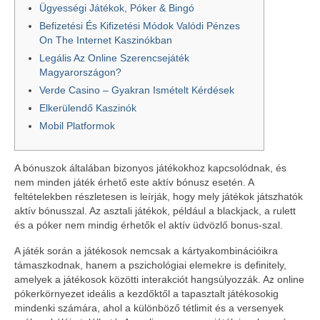
Ügyességi Játékok, Póker & Bingó
Befizetési És Kifizetési Módok Valódi Pénzes
On The Internet Kaszinókban
Legális Az Online Szerencsejáték
Magyarországon?
Verde Casino – Gyakran Ismételt Kérdések
Elkerülendő Kaszinók
Mobil Platformok
A bónuszok általában bizonyos játékokhoz kapcsolódnak, és
nem minden játék érhető este aktív bónusz esetén. A
feltételekben részletesen is leírják, hogy mely játékok játszhatók
aktív bónusszal. Az asztali játékok, például a blackjack, a rulett
és a póker nem mindig érhetők el aktív üdvözlő bonus-szal.
A játék során a játékosok nemcsak a kártyakombinációikra
támaszkodnak, hanem a pszichológiai elemekre is definitely,
amelyek a játékosok közötti interakciót hangsúlyozzák. Az online
pókerkörnyezet ideális a kezdőktől a tapasztalt játékosokig
mindenki számára, ahol a különböző tétlimit és a versenyek