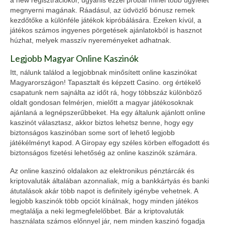
megnyerni magának. Ráadásul, az üdvözlő bónusz remek
kezdőtőke a különféle játékok kipróbálására. Ezeken kívül, a
játékos számos ingyenes pörgetések ajánlatokból is hasznot
húzhat, melyek masszív nyereményeket adhatnak.
Legjobb Magyar Online Kaszinók
Itt, nálunk találod a legjobbnak minősített online kaszinókat
Magyarországon! Tapasztalt és képzett Casino. org értékelő
csapatunk nem sajnálta az időt rá, hogy többszáz különböző
oldalt gondosan felmérjen, mielőtt a magyar játékosoknak
ajánlaná a legnépszerűbbeket. Ha egy általunk ajánlott online
kaszinót választasz, akkor biztos lehetsz benne, hogy egy
biztonságos kaszinóban some sort of lehető legjobb
játékélményt kapod. A Giropay egy széles körben elfogadott és
biztonságos fizetési lehetőség az online kaszinók számára.
Az online kaszinó oldalakon az elektronikus pénztárcák és
kriptovaluták általában azonnaliak, míg a bankkártyás és banki
átutalások akár több napot is definitely igénybe vehetnek. A
legjobb kaszinók több opciót kínálnak, hogy minden játékos
megtalálja a neki legmegfelelőbbet. Bár a kriptovaluták
használata számos előnnyel jár, nem minden kaszinó fogadja