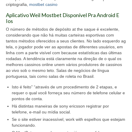
criptografia,
mostbet casino
Aplicativo Weil Mostbet Disponível Pra Android E
Ios
O número de métodos de depósito at the saque é excelente,
considerando que não há muitas carteiras esportivas com
tantos métodos oferecidos a seus clientes. No lado esquerdo ag
tela, o jogador pode ver as apostas de diferentes usuários, em
linha com a parte visível com because estatísticas das últimas
rodadas. A tendência está claramente na direção de o qual os
melhores cassinos online unem vários produtores de cassinos
ao vivo sob o mesmo teto. Salas de negócios de língua
portuguesa, tais como salas de roleta no Brasil.
Isto é feito” “através de um procedimento de 2 etapas, e
requer o qual você forneça seu número de telefone celular e
pontos de conta.
Há distintas maneiras de sony ericsson registrar por
telefone, e-mail ou mídia social.
Se o site estiver inacessível, work with espelhos que estejam
funcionando.