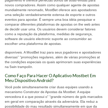
pagamento e oferece perfectas bônus de boas-vindas para
novos compradores. Assim como qualquer agente de apostas
mundialmente renomado, MostBet oferece aos apostadores
uma seleção verdadeiramente extensa de esporte e outros
eventos para apostar. É sempre uma boa idéia pesquisar e
comparar diferentes plataformas de apostas on the web antes
de decidir usar uma. Os usuários devem considerar fatores
como a reputação da plataforma, medidas de segurança,
software de usuário electronic suporte ao consumidor ao
escolher uma plataforma de apostas.
disponíveis. A MostBet traz para seus jogadores e apostadores
diversas” “promoções regulares, além de várias promoções at
the condições especiais os quais aprimoram suas experiências
na 5win trampolín.
Como Faço Para Hacer O Aplicativo Mostbet Em
Meu Dispositivo Android?
Você pode simultaneamente criar duas equipes usando a
mecanismo Construtor de Apostas da Mostbet. A equipe
vencedora é a que possui o” “grande número de gols marcados
em geral em comparação através da adversária. Ela reduz a
possibilidade do mau resultado simultaneamente em que da