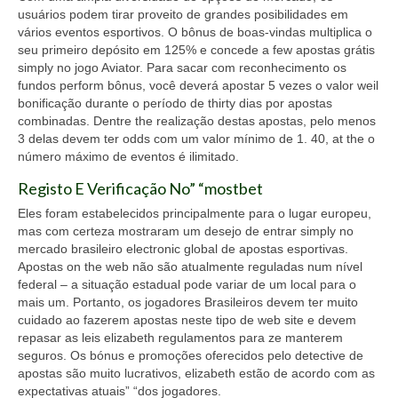
usuários podem tirar proveito de grandes posibilidades em
vários eventos esportivos. O bônus de boas-vindas multiplica o
seu primeiro depósito em 125% e concede a few apostas grátis
simply no jogo Aviator. Para sacar com reconhecimento os
fundos perform bônus, você deverá apostar 5 vezes o valor weil
bonificação durante o período de thirty dias por apostas
combinadas. Dentre the realização destas apostas, pelo menos
3 delas devem ter odds com um valor mínimo de 1. 40, at the o
número máximo de eventos é ilimitado.
Registo E Verificação No” “mostbet
Eles foram estabelecidos principalmente para o lugar europeu,
mas com certeza mostraram um desejo de entrar simply no
mercado brasileiro electronic global de apostas esportivas.
Apostas on the web não são atualmente reguladas num nível
federal – a situação estadual pode variar de um local para o
mais um. Portanto, os jogadores Brasileiros devem ter muito
cuidado ao fazerem apostas neste tipo de web site e devem
repasar as leis elizabeth regulamentos para ze manterem
seguros. Os bónus e promoções oferecidos pelo detective de
apostas são muito lucrativos, elizabeth estão de acordo com as
expectativas atuais” “dos jogadores.