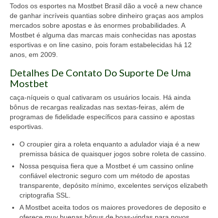
Todos os esportes na Mostbet Brasil dão a você a new chance
de ganhar incríveis quantias sobre dinheiro graças aos amplos
mercados sobre apostas e às enormes probabilidades. A
Mostbet é alguma das marcas mais conhecidas nas apostas
esportivas e on line casino, pois foram estabelecidas há 12
anos, em 2009.
Detalhes De Contato Do Suporte De Uma
Mostbet
caça-níqueis o qual cativaram os usuários locais. Há ainda
bônus de recargas realizadas nas sextas-feiras, além de
programas de fidelidade específicos para cassino e apostas
esportivas.
O croupier gira a roleta enquanto a adulador viaja é a new
premissa básica de quaisquer jogos sobre roleta de cassino.
Nossa pesquisa fiera que a Mostbet é um cassino online
confiável electronic seguro com um método de apostas
transparente, depósito mínimo, excelentes serviços elizabeth
criptografia SSL.
A Mostbet aceita todos os maiores provedores de deposito e
oferece muy buenas bônus de boas-vindas para novos