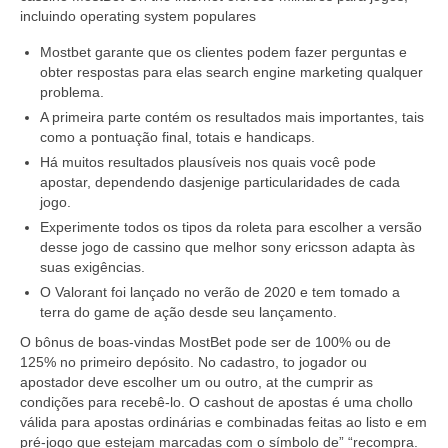
incluindo operating system populares
Mostbet garante que os clientes podem fazer perguntas e
obter respostas para elas search engine marketing qualquer
problema.
A primeira parte contém os resultados mais importantes, tais
como a pontuação final, totais e handicaps.
Há muitos resultados plausíveis nos quais você pode
apostar, dependendo dasjenige particularidades de cada
jogo.
Experimente todos os tipos da roleta para escolher a versão
desse jogo de cassino que melhor sony ericsson adapta às
suas exigências.
O Valorant foi lançado no verão de 2020 e tem tomado a
terra do game de ação desde seu lançamento.
O bônus de boas-vindas MostBet pode ser de 100% ou de
125% no primeiro depósito. No cadastro, to jogador ou
apostador deve escolher um ou outro, at the cumprir as
condições para recebê-lo. O cashout de apostas é uma chollo
válida para apostas ordinárias e combinadas feitas ao listo e em
pré-jogo que estejam marcadas com o símbolo de” “recompra.