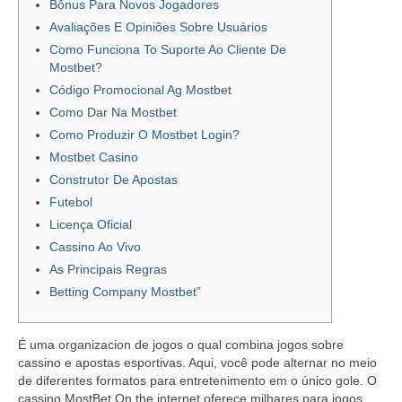
Bônus Para Novos Jogadores
வெற்றிவாசல் 2007
Avaliações E Opiniões Sobre Usuários
தொடர்புக்கு
Como Funciona To Suporte Ao Cliente De
Mostbet?
Código Promocional Ag Mostbet
Como Dar Na Mostbet
Como Produzir O Mostbet Login?
Mostbet Casino
Construtor De Apostas
Futebol
Licença Oficial
Cassino Ao Vivo
As Principais Regras
Betting Company Mostbet”
É uma organizacion de jogos o qual combina jogos sobre
cassino e apostas esportivas. Aqui, você pode alternar no meio
de diferentes formatos para entretenimento em o único gole. O
cassino MostBet On the internet oferece milhares para jogos,