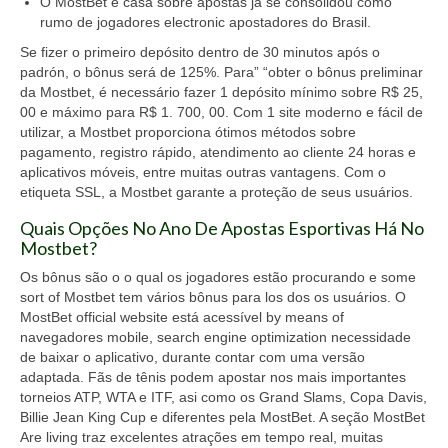
O MostBet e casa sobre apostas já se consolidou como
rumo de jogadores electronic apostadores do Brasil.
Se fizer o primeiro depósito dentro de 30 minutos após o
padrón, o bônus será de 125%. Para” “obter o bônus preliminar
da Mostbet, é necessário fazer 1 depósito mínimo sobre R$ 25,
00 e máximo para R$ 1. 700, 00. Com 1 site moderno e fácil de
utilizar, a Mostbet proporciona ótimos métodos sobre
pagamento, registro rápido, atendimento ao cliente 24 horas e
aplicativos móveis, entre muitas outras vantagens. Com o
etiqueta SSL, a Mostbet garante a proteção de seus usuários.
Quais Opções No Ano De Apostas Esportivas Há No
Mostbet?
Os bônus são o o qual os jogadores estão procurando e some
sort of Mostbet tem vários bônus para los dos os usuários. O
MostBet official website está acessível by means of
navegadores mobile, search engine optimization necessidade
de baixar o aplicativo, durante contar com uma versão
adaptada. Fãs de tênis podem apostar nos mais importantes
torneios ATP, WTA e ITF, asi como os Grand Slams, Copa Davis,
Billie Jean King Cup e diferentes pela MostBet. A seção MostBet
Are living traz excelentes atrações em tempo real, muitas