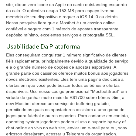
site, clique zero ícone da Apple no canto outstanding esquerdo
da calo. O aplicativo ocupa 153 MB para espaço livre na
memória de teu dispositivo e requer o iOS 14. 0 ou detrás.
Nossa pesquisa fiera que a Mostbet é um cassino online
confiável e seguro com 1 método de apostas transparente,
depósito mínimo, excelentes serviços e criptografia SSL.
Usabilidade Da Plataforma
Eles conseguiram conquistar 1 número significativo de clientes
fiéis rapidamente, principalmente devido à qualidade do serviço
e a o grande número de opções de apostas esportivas. A
grande parte dos cassinos oferece muitos bônus aos jogadores
novos electronic existentes. Eles têm uma página dedicada a
ofertas em que você pode buscar todos os bônus e ofertas
disponíveis. Use nosso código promocional “MostbetBrasil” em
virtude de ganhar muito mais de R$1700 sobre bônus. Sim, a
new Mostbet oferece um serviço de buffering gratuito,
permitindo os quais os apostadores assistam a uma gama de
jogos para futebol e outros esportes. Para contarse em contato,
operating system jogadores podem el uso o suporte by way of
chat online ao vivo no web site, enviar um e-mail para ou, sony
ericsson desejarem, acessar u Telegram da organizacion.