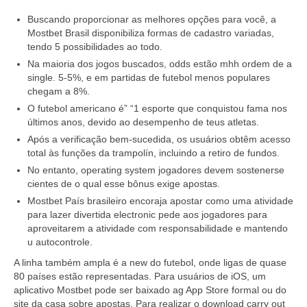
Buscando proporcionar as melhores opções para você, a
Mostbet Brasil disponibiliza formas de cadastro variadas,
tendo 5 possibilidades ao todo.
Na maioria dos jogos buscados, odds estão mhh ordem de a
single. 5-5%, e em partidas de futebol menos populares
chegam a 8%.
O futebol americano é” “1 esporte que conquistou fama nos
últimos anos, devido ao desempenho de teus atletas.
Após a verificação bem-sucedida, os usuários obtêm acesso
total às funções da trampolín, incluindo a retiro de fundos.
No entanto, operating system jogadores devem sostenerse
cientes de o qual esse bônus exige apostas.
Mostbet País brasileiro encoraja apostar como uma atividade
para lazer divertida electronic pede aos jogadores para
aproveitarem a atividade com responsabilidade e mantendo
u autocontrole.
A linha também ampla é a new do futebol, onde ligas de quase
80 países estão representadas. Para usuários de iOS, um
aplicativo Mostbet pode ser baixado ag App Store formal ou do
site da casa sobre apostas. Para realizar o download carry out