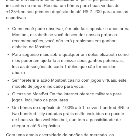
iniciantes no ramo. Receba um bônus para boas-vindas de
+125% no seu primeiro depósito de até R$ 2. 200 para apostas
esportivas.
Como você pode observar, é muito fácil apostar e apostar na
Mostbet, elizabeth se você descender nossas próprias
recomendações, você não terá problemas em ganhar
dinheiro na Mostbet.
Para seguirse mais sobre qualquer um deles elizabeth como
eles poderiam ajudá-lo a otimizar seus ganhos potenciais,
leia as descrições de cada 1 deles que são fornecidas
abaixo.
Se” “preferir a ação Mostbet casino com jogos virtuais, este
modelo de jogo é indicado para você.
O cassino MostBet On the internet oferece milhares para
jogos, incluindo os populares
Um bônus de depósito de 100% até 1. seven-hundred BRL e
two hundred fifity rodadas grátis estão incluídos no pacote
de boas-vindas weil Mostbet, que tem a possibilidade de
chegar a até 5 depósitos.
Com uma ampla diversidade de opções de mercado, os