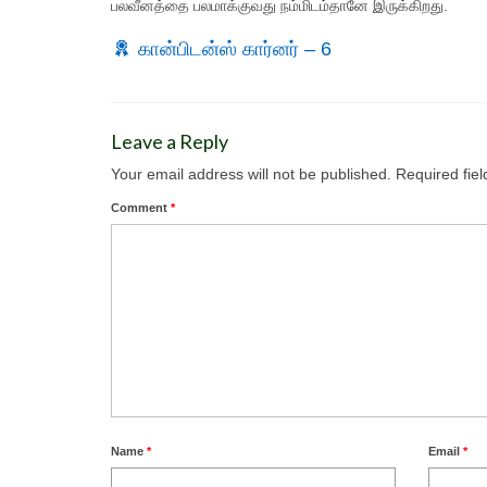
பலவீனத்தை பலமாக்குவது நம்மிடம்தானே இருக்கிறது.
கான்பிடன்ஸ் கார்னர் – 6
Leave a Reply
Your email address will not be published.
Required fie
Comment
*
Name
*
Email
*