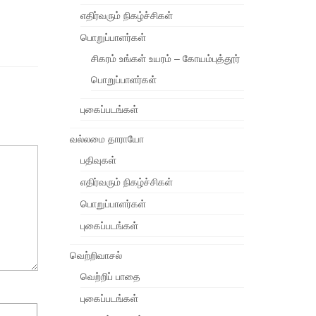
எதிர்வரும் நிகழ்ச்சிகள்
பொறுப்பாளர்கள்
சிகரம் உங்கள் உயரம் – கோயம்புத்தூர்
பொறுப்பாளர்கள்
புகைப்படங்கள்
வல்லமை தாராயோ
பதிவுகள்
எதிர்வரும் நிகழ்ச்சிகள்
பொறுப்பாளர்கள்
புகைப்படங்கள்
வெற்றிவாசல்
வெற்றிப் பாதை
புகைப்படங்கள்